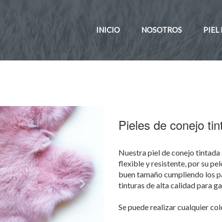
INICIO
NOSOTROS
PIEL
Pieles de conejo ti
Nuestra piel de conejo tintada
flexible y resistente, por su pel
buen tamaño cumpliendo los p
tinturas de alta calidad para g
Se puede realizar cualquier col