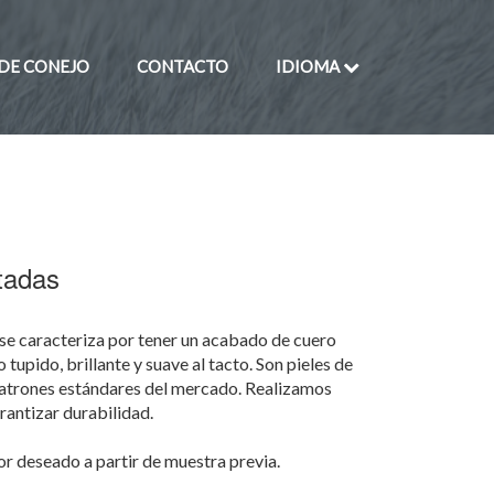
 DE CONEJO
CONTACTO
IDIOMA
ntadas
 se caracteriza por tener un acabado de cuero
o tupido, brillante y suave al tacto. Son pieles de
atrones estándares del mercado. Realizamos
arantizar durabilidad.
or deseado a partir de muestra previa.