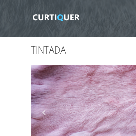
TINTADA